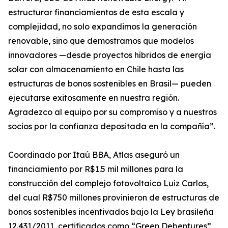
estructurar financiamientos de esta escala y
complejidad, no solo expandimos la generación
renovable, sino que demostramos que modelos
innovadores —desde proyectos híbridos de energía
solar con almacenamiento en Chile hasta las
estructuras de bonos sostenibles en Brasil— pueden
ejecutarse exitosamente en nuestra región.
Agradezco al equipo por su compromiso y a nuestros
socios por la confianza depositada en la compañía”.
Coordinado por Itaú BBA, Atlas aseguró un
financiamiento por R$1.5 mil millones para la
construcción del complejo fotovoltaico Luiz Carlos,
del cual R$750 millones provinieron de estructuras de
bonos sostenibles incentivados bajo la Ley brasileña
12.431/2011, certificados como “Green Debentures”