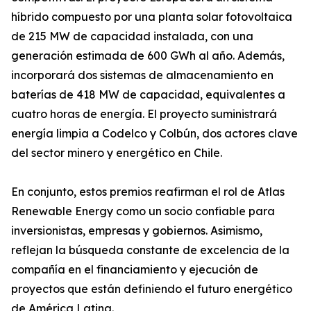
híbrido compuesto por una planta solar fotovoltaica
de 215 MW de capacidad instalada, con una
generación estimada de 600 GWh al año. Además,
incorporará dos sistemas de almacenamiento en
baterías de 418 MW de capacidad, equivalentes a
cuatro horas de energía. El proyecto suministrará
energía limpia a Codelco y Colbún, dos actores clave
del sector minero y energético en Chile.
En conjunto, estos premios reafirman el rol de Atlas
Renewable Energy como un socio confiable para
inversionistas, empresas y gobiernos. Asimismo,
reflejan la búsqueda constante de excelencia de la
compañía en el financiamiento y ejecución de
proyectos que están definiendo el futuro energético
de América Latina.