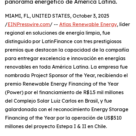
panorama energético de América Latina.
MIAMI, FL, UNITED STATES, October 3, 2025
/
EINPresswire.com
/ --
Atlas Renewable Energy
, líder
regional en soluciones de energía limpia, fue
distinguido por LatinFinance con tres prestigiosos
premios que destacan la capacidad de la compañía
para entregar excelencia e innovación en energías
renovables en toda América Latina. La empresa fue
nombrada Project Sponsor of the Year, recibiendo el
premio Renewable Energy Financing of the Year
(Power) por el financiamiento de R$1.5 mil millones
del Complejo Solar Luiz Carlos en Brasil, y fue
galardonada con el reconocimiento Energy Storage
Financing of the Year por la operación de US$510
millones del proyecto Estepa I & II en Chile.