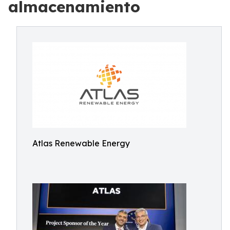
almacenamiento
Atlas Renewable Energy