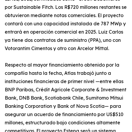
por Sustainable Fitch. Los R$720 millones restantes se
obtuvieron mediante notas comerciales. El proyecto
contará con una capacidad instalada de 787 MWp y
entrará en operación comercial en 2025. Luiz Carlos
ya tiene dos contratos de suministro (PPA), uno con
Votorantim Cimentos y otro con Arcelor Mittal.
Respecto al mayor financiamiento obtenido por la
compañía hasta la fecha, Atlas trabajó junto a
instituciones financieras de primer nivel —entre ellas
BNP Paribas, Crédit Agricole Corporate & Investment
Bank, DNB Bank, Scotiabank Chile, Sumitomo Mitsui
Banking Corporation y Bank of Nova Scotia— para
asegurar un acuerdo de financiamiento por US$510
millones, estructurado bajo condiciones altamente
competitivas. El proyecto Estepa será un sistema