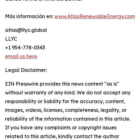
Más información en:
www.AtlasRenewableEnergy.com
atlas@llyc.global
LLYC
+1 954-778-0343
email us here
Legal Disclaimer:
EIN Presswire provides this news content "as is"
without warranty of any kind. We do not accept any
responsibility or liability for the accuracy, content,
images, videos, licenses, completeness, legality, or
reliability of the information contained in this article.
If you have any complaints or copyright issues
related to this article, kindly contact the author