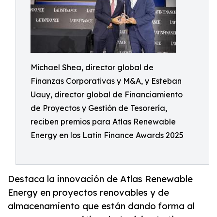
Michael Shea, director global de
Finanzas Corporativas y M&A, y Esteban
Uauy, director global de Financiamiento
de Proyectos y Gestión de Tesorería,
reciben premios para Atlas Renewable
Energy en los Latin Finance Awards 2025
Destaca la innovación de Atlas Renewable
Energy en proyectos renovables y de
almacenamiento que están dando forma al