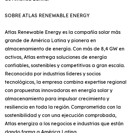
SOBRE ATLAS RENEWABLE ENERGY
Atlas Renewable Energy es la compañía solar más
grande de América Latina y pionera en
almacenamiento de energía. Con más de 8,4 GW en
activos, Atlas entrega soluciones de energía
confiables, sostenibles y competitivas a gran escala.
Reconocida por industrias líderes y socios
tecnológicos, la empresa combina expertise regional
con propuestas innovadoras en energía solar y
almacenamiento para impulsar crecimiento y
resiliencia en toda la región. Comprometida con la
sostenibilidad y con una ejecución comprobada,
Atlas energiza a los negocios e industrias que están
dando forma a América Latina.