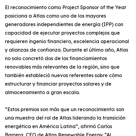
El reconocimiento como Project Sponsor of the Year
posiciona a Atlas como uno de los mayores
generadores independientes de energía (IPP) con
capacidad de ejecutar proyectos complejos que
requieren ingenio financiero, excelencia operacional
y alianzas de confianza. Durante el último año, Atlas
no solo concretó dos de los financiamientos
renovables más relevantes de la región, sino que
también estableció nuevos referentes sobre cómo
estructurar y financiar proyectos solares y de
almacenamiento a gran escala.
“Estos premios son más que un reconocimiento: son
una muestra del rol de Atlas liderando la transición
energética en América Latina”, afirmó Carlos
Barrera, CEO de Atlas Renewable Energy. “Al